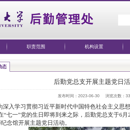
职责范围
机构设置
动态
后勤党总支开展主题党日
发布时间：2023-06-30 浏览次数：
3
为深入学习贯彻习近平新时代中国特色社会主义思
在“七一”党的生日即将到来之际，后勤党总支于6月
9师纪念馆开展主题党日活动。